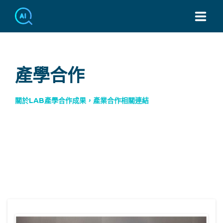
TEL：886-2-7749-3439
產學合作
關於LAB產學合作成果，產業合作相關連結