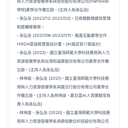
與人力資源發展學系與思哈股份有限公司(Hahow好
學校)產學合作備忘錄。(主持人為孫弘岳)
• 孫弘岳 (2022/12-2023/02)。日商曉數碼績效管理
制度輔導專案。
• 孫弘岳 (2021/08-2023/07)。鳳凰互動產學合作
HRDA雲端智慧面試計畫。(AI面試官介面設計)
• 孫弘岳 (2022)。國立臺灣師範大學科技應用與人力
資源發展學系與台灣知識庫股份有限公司產學合作備
忘錄。(主持人為孫弘岳)
• 林坤誼，孫弘岳 (2021)。國立臺灣師範大學科技應
用與人力資源發展學系與震旦行股份有限公司產學合
作備忘錄。(主持人為林坤誼，震旦雲AI人資實驗室負
責人為孫弘岳)
• 林坤誼，孫弘岳 (2020)。國立臺灣師範大學科技應
用與人力資源發展學系與鼎恒數位科技股份有限公司