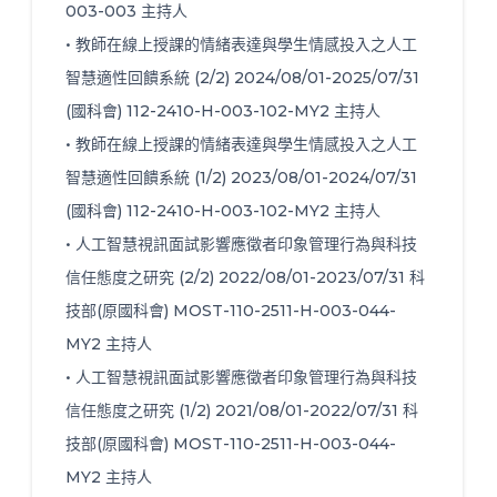
003-003 主持人
• 教師在線上授課的情緒表達與學生情感投入之人工
智慧適性回饋系統 (2/2) 2024/08/01-2025/07/31
(國科會) 112-2410-H-003-102-MY2 主持人
• 教師在線上授課的情緒表達與學生情感投入之人工
智慧適性回饋系統 (1/2) 2023/08/01-2024/07/31
(國科會) 112-2410-H-003-102-MY2 主持人
• 人工智慧視訊面試影響應徵者印象管理行為與科技
信任態度之研究 (2/2) 2022/08/01-2023/07/31 科
技部(原國科會) MOST-110-2511-H-003-044-
MY2 主持人
• 人工智慧視訊面試影響應徵者印象管理行為與科技
信任態度之研究 (1/2) 2021/08/01-2022/07/31 科
技部(原國科會) MOST-110-2511-H-003-044-
MY2 主持人