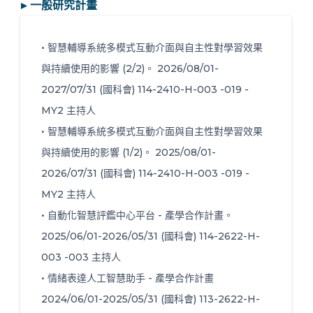
▸ 一般研究計畫
• 智慧輔導系統多模式互動介面與自主性對學習效果
與持續使用的影響 (2/2)。 2026/08/01-
2027/07/31 (國科會) 114-2410-H-003 -019 -
MY2 主持人
• 智慧輔導系統多模式互動介面與自主性對學習效果
與持續使用的影響 (1/2)。 2025/08/01-
2026/07/31 (國科會) 114-2410-H-003 -019 -
MY2 主持人
• 自動化智慧評鑑中心平台 - 產學合作計畫。
2025/06/01-2026/05/31 (國科會) 114-2622-H-
003 -003 主持人
• 情緒表達人工智慧助手 - 產學合作計畫
2024/06/01-2025/05/31 (國科會) 113-2622-H-