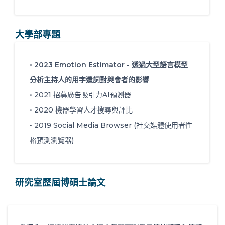
大學部專題
• 2023 Emotion Estimator - 透過大型語言模型
分析主持人的用字遣詞對與會者的影響
• 2021 招募廣告吸引力AI預測器
• 2020 機器學習人才搜尋與評比
• 2019 Social Media Browser (社交媒體使用者性
格預測瀏覽器)
研究室歷屆博碩士論文