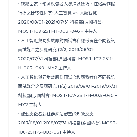
• 視頻面試下預測應徵者人際溝通技巧、性格與作假
行為之比較性研究: 人工智慧 vs. 人類智慧
2020/08/01-2021/07/31 科技部(原國科會)
MOST-109-2511-H-003 -046 - 主持人
• 人工智能與同步效應對面試官和應徵者在不同視訊
面試媒介之反應研究 (2/2) 2019/08/01-
2020/07/31 科技部(原國科會) MOST-107-2511-
H-003 -040 -MY2 主持人
• 人工智能與同步效應對面試官和應徵者在不同視訊
面試媒介之反應研究 (1/2) 2018/08/01-2019/07/31
科技部(原國科會) MOST-107-2511-H-003 -040 -
MY2 主持人
• 被動應徵者對社群網站審查的知覺反應
2017/08/01 2018/07/31 科技部(原國科會) MOST-
106-2511-S-003-061 主持人