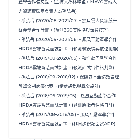
產學合作備忘錄。(主持人為林坤誼，MAYO雲端人
力資源實驗室負責人為孫弘岳)
• 孫弘岳 (2020/08-2021/07)。震旦雲人資系統升
級產學合作計畫。(預測360度性格與溝通技巧)
• 孫弘岳 (2020/09-2021/06)。鳳凰互動產學合作
HRDA雲端智慧面試計畫。(預測微表情與數位職能)
• 孫弘岳 (2019/08-2020/05)。和進電子產學合作
HRDA雲端智慧面試計畫。(預測面試官性格判斷)
• 孫弘岳 (2018/09-2018/12)。保險安基金績效管理
與獎金制度優化案。(績效評鑑與獎金設計)
• 孫弘岳 (2018/06-2019/05)。鳳凰互動產學合作
HRDA雲端智慧面試計畫。(預測應徵者性格自評)
• 孫弘岳 (2017/08-2018/05)。鳳凰互動產學合作
HRDA雲端智慧面試計畫。(非同步視頻面試APP)