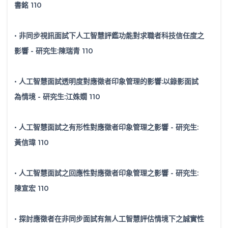
書銘 110
• 非同步視訊面試下人工智慧評鑑功能對求職者科技信任度之
影響 - 研究生:陳瑞青 110
• 人工智慧面試透明度對應徵者印象管理的影響:以錄影面試
為情境 - 研究生:江姝嫺 110
• 人工智慧面試之有形性對應徵者印象管理之影響 - 研究生:
黃信瑋 110
• 人工智慧面試之回應性對應徵者印象管理之影響 - 研究生:
陳宣宏 110
• 探討應徵者在非同步面試有無人工智慧評估情境下之誠實性