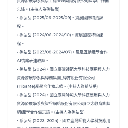
資源發展學系與康士藤管理顧問有限公司產學合作備
忘錄。(主持人為孫弘岳)
• 孫弘岳 (2025/06-2025/09)。資展國際特約課
程。
• 孫弘岳 (2024/06-2024/10)。資展國際特約課
程。
• 孫弘岳 (2023/08-2024/07)。鳯凰互動產學合作
AI情緒表達教練。
• 孫弘岳 (2024)。國立臺灣師範大學科技應用與人力
資源發展學系與緯創集團_緯育股份有限公司
(TibaMe)產學合作備忘錄。(主持人為孫弘岳)
• 孫弘岳 (2024)。國立臺灣師範大學科技應用與人力
資源發展學系與智谷網絡股份有限公司(亞太教育訓練
網)產學合作備忘錄。(主持人為孫弘岳)
• 孫弘岳 (2023; 2024)。國立臺灣師範大學科技應用