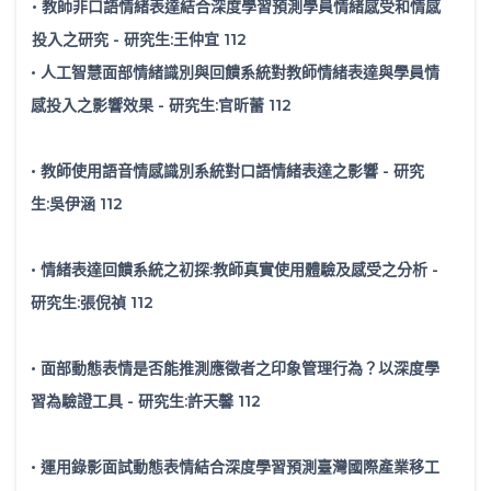
• 教師非口語情緒表達結合深度學習預測學員情緒感受和情感
投入之研究 - 研究生:王仲宜 112
• 人工智慧面部情緒識別與回饋系統對教師情緒表達與學員情
感投入之影響效果 - 研究生:官昕蕾 112
• 教師使用語音情感識別系統對口語情緒表達之影響 - 研究
生:吳伊涵 112
• 情緒表達回饋系統之初探:教師真實使用體驗及感受之分析 -
研究生:張倪禎 112
• 面部動態表情是否能推測應徵者之印象管理行為？以深度學
習為驗證工具 - 研究生:許天馨 112
• 運用錄影面試動態表情結合深度學習預測臺灣國際產業移工