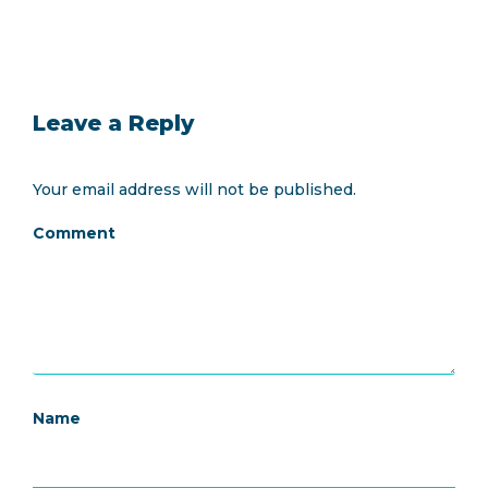
Leave a Reply
Your email address will not be published.
Comment
Name