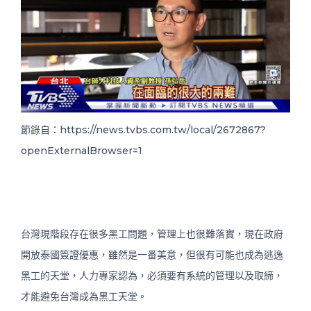
節錄自：https://news.tvbs.com.tw/local/2672867?
openExternalBrowser=1
台灣現階段存在很多黑工問題，管理上也很難落實，現在政府
開放泰國簽證優惠，雖然是一番美意，但很有可能也成為逃逸
黑工的天堂，人力專家認為，必須要有系統的管理以及取締，
才能避免台灣成為黑工天堂。