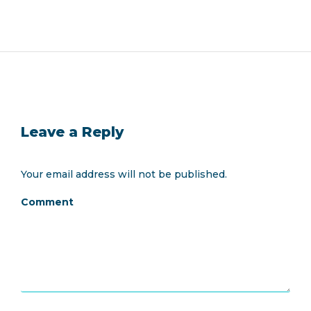
Leave a Reply
Your email address will not be published.
Comment